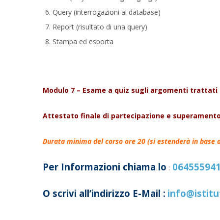
Query (interrogazioni al database)
Report (risultato di una query)
Stampa ed esporta
Modulo 7 – Esame a quiz sugli argomenti trattati 
Attestato finale di partecipazione e superamento
Durata minima del corso ore 20 (si estenderà in base a
Per Informazioni chiama lo
06455594
:
O scrivi all’indirizzo E-Mail :
info@istitu