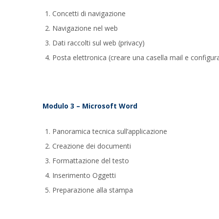
Concetti di navigazione
Navigazione nel web
Dati raccolti sul web (privacy)
Posta elettronica (creare una casella mail e configu
Modulo 3 – Microsoft Word
Panoramica tecnica sull’applicazione
Creazione dei documenti
Formattazione del testo
Inserimento Oggetti
Preparazione alla stampa