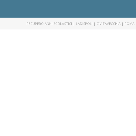
RECUPERO ANNI SCOLASTICI | LADISPOLI | CIVITAVECCHIA | ROMA 