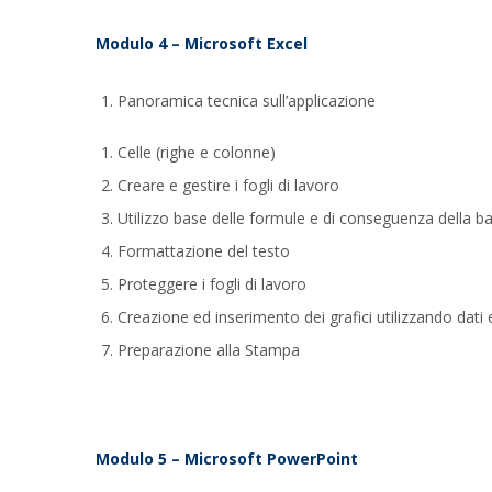
Modulo 4 – Microsoft Excel
Panoramica tecnica sull’applicazione
Celle (righe e colonne)
Creare e gestire i fogli di lavoro
Utilizzo base delle formule e di conseguenza della ba
Formattazione del testo
Proteggere i fogli di lavoro
Creazione ed inserimento dei grafici utilizzando dati 
Preparazione alla Stampa
Modulo 5 – Microsoft PowerPoint