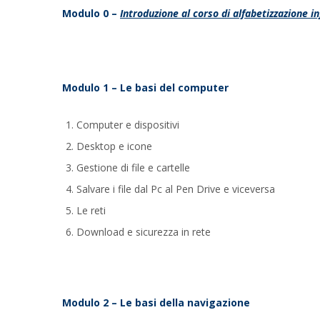
Modulo 0 –
Introduzione al corso di alfabetizzazione i
Modulo 1 – Le basi del computer
Computer e dispositivi
Desktop e icone
Gestione di file e cartelle
Salvare i file dal Pc al Pen Drive e viceversa
Le reti
Download e sicurezza in rete
Modulo 2 – Le basi della navigazione