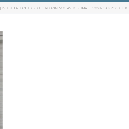
| ISTITUTI ATLANTE
>
RECUPERO ANNI SCOLASTICI ROMA | PROVINCIA
>
2025
>
LUG